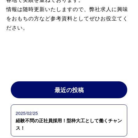
情報は随時更新いたしますので、弊社求人に興味
をおもちの方など参考資料としてぜひお役立てく
ださい。
最近の投稿
2025/02/25
経験不問の正社員採用！型枠大工として働くチャン
ス！