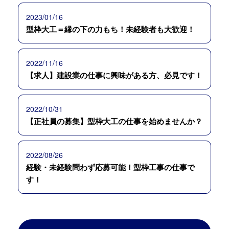
2023/01/16
型枠大工＝縁の下の力もち！未経験者も大歓迎！
2022/11/16
【求人】建設業の仕事に興味がある方、必見です！
2022/10/31
【正社員の募集】型枠大工の仕事を始めませんか？
2022/08/26
経験・未経験問わず応募可能！型枠工事の仕事で
す！