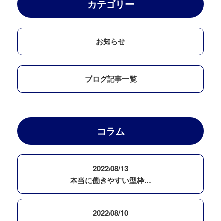
カテゴリー
お知らせ
ブログ記事一覧
コラム
2022/08/13
本当に働きやすい型枠…
2022/08/10