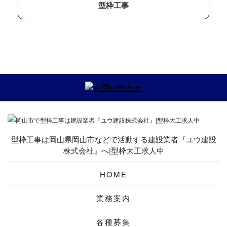
型枠工事
型枠工事は岡山県岡山市などで活動する建設業者『ユウ建設
株式会社』へ|型枠大工求人中
HOME
業務案内
各種募集